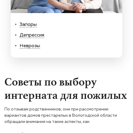
Запоры
Депрессия
Неврозы
Советы по выбору
интерната для пожилых
По отзывам родственников, они при рассмотрении
вариантов домов престарелых в Вологодской области
обращали внимания на такие аспекты, как: