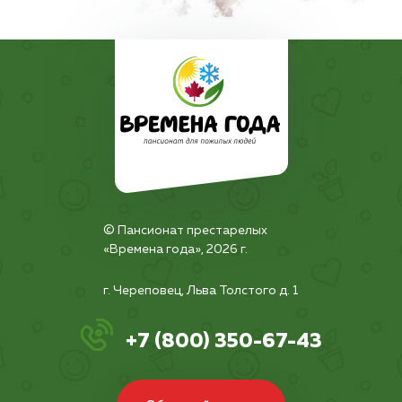
© Пансионат престарелых
«Времена года», 2026 г.
г. Череповец, Льва Толстого д. 1
+7 (800) 350-67-43