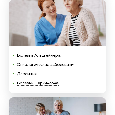
Болезнь Альцгеймера
Онкологические заболевания
Деменция
Болезнь Паркинсона