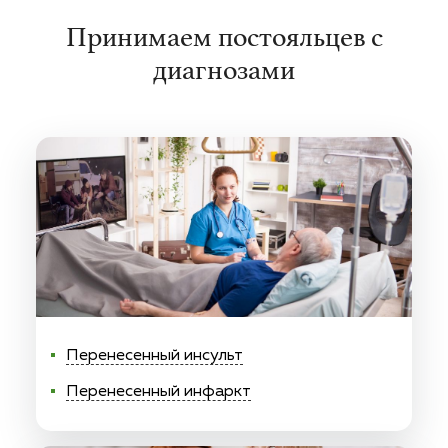
Принимаем постояльцев с
диагнозами
Перенесенный инсульт
Перенесенный инфаркт