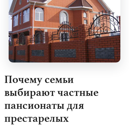
Почему семьи
выбирают частные
пансионаты для
престарелых