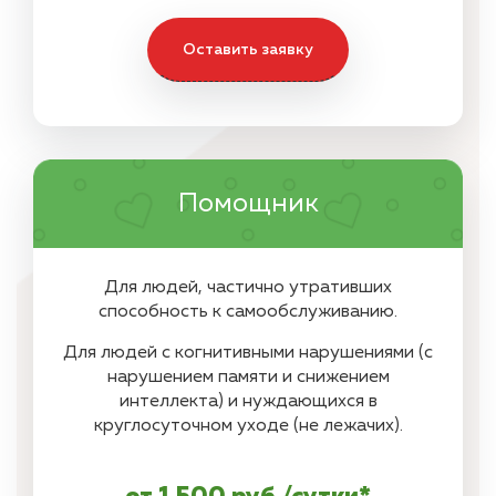
Оставить заявку
Помощник
Для людей, частично утративших
способность к самообслуживанию.
Для людей с когнитивными нарушениями (с
нарушением памяти и снижением
интеллекта) и нуждающихся в
круглосуточном уходе (не лежачих).