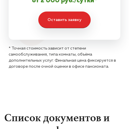
от 2 000 руб./сутки*
Оставить заявку
* Точная стоимость зависит от степени
самообслуживания, типа комнаты, объёма
дополнительных услуг. Финальная цена фиксируется в
договоре после очной оценки в офисе пансионата.
Список документов и