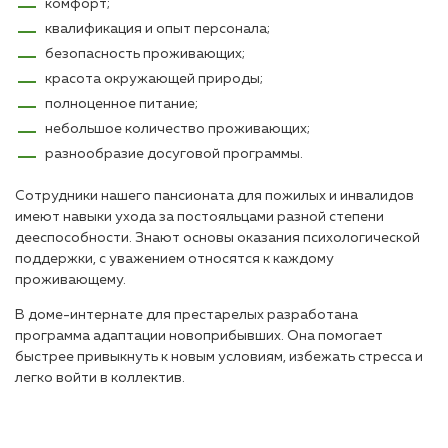
комфорт;
квалификация и опыт персонала;
безопасность проживающих;
красота окружающей природы;
полноценное питание;
небольшое количество проживающих;
разнообразие досуговой программы.
Сотрудники нашего пансионата для пожилых и инвалидов
имеют навыки ухода за постояльцами разной степени
дееспособности. Знают основы оказания психологической
поддержки, с уважением относятся к каждому
проживающему.
В доме-интернате для престарелых разработана
программа адаптации новоприбывших. Она помогает
быстрее привыкнуть к новым условиям, избежать стресса и
легко войти в коллектив.