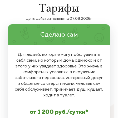
Тарифы
Цены действительны на
07.08.2026
г.
Сделаю сам
Для людей, которые могут обслуживать
себя сами, но которым дома одиноко и от
этого у них увядает здоровье. Это жизнь в
комфортных условиях, в окружении
заботливого персонала, интересный досуг
и общение со сверстниками. человек сам
себя обслуживает: принимает душ, кушает,
ходит в туалет.
от 1 200 руб./сутки*