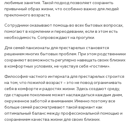
любимые занятия. Такой подход позволяет сохранить
привычный образ жизни, что особенно важно для людей
преклонного возраста.
Сотрудники оказывают помощь во всех бытовых вопросах,
помогают в кормлении и переодевании, если в этом есть
необходимость. Сопровождают на прогулки.
Для семей пансионаты для престарелых становятся
решением многих бытовых проблем. При этом родственники
сохраняют возможность регулярно навещать своих близких
в комфортных условиях, не чувствуя себя «гостями».
Философия частного интерната для престарелых строится
на том, что пожилой возраст – это не повод ограничивать
себя в комфорте и радостях жизни. Здесь создают среду,
где старшее поколение может наслаждаться каждым днем,
окруженное заботой и вниманием. Именно поэтому все
больше семей рассматривают такой вариант как
оптимальный баланс между профессиональной помощью и
сохранением качества жизни для своих близких.