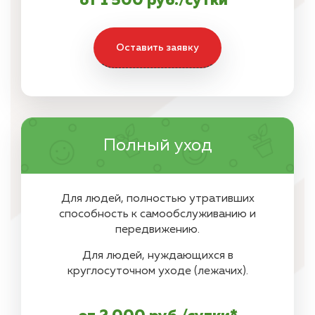
от 1 500 руб./сутки*
Оставить заявку
Полный уход
Для людей, полностью утративших
способность к самообслуживанию и
передвижению.
Для людей, нуждающихся в
круглосуточном уходе (лежачих).