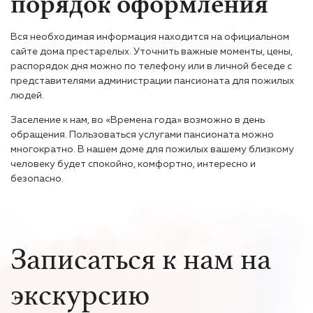
порядок оформления
Вся необходимая информация находится на официальном
сайте дома престарелых. Уточнить важные моменты, цены,
распорядок дня можно по телефону или в личной беседе с
представителями администрации пансионата для пожилых
людей.
Заселение к нам, во «Времена года» возможно в день
обращения. Пользоваться услугами пансионата можно
многократно. В нашем доме для пожилых вашему близкому
человеку будет спокойно, комфортно, интересно и
безопасно.
Записаться к нам на
экскурсию