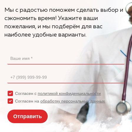
Мы с радостью поможем сделать выбор и
сэкономить время! Укажите ваши
пожелания, и мы подберём для вас
наиболее удобные варианты.