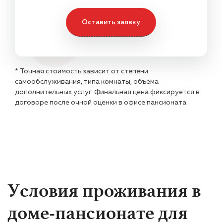
Оставить заявку
* Точная стоимость зависит от степени
самообслуживания, типа комнаты, объёма
дополнительных услуг. Финальная цена фиксируется в
договоре после очной оценки в офисе пансионата.
Условия проживания в
доме-пансионате для