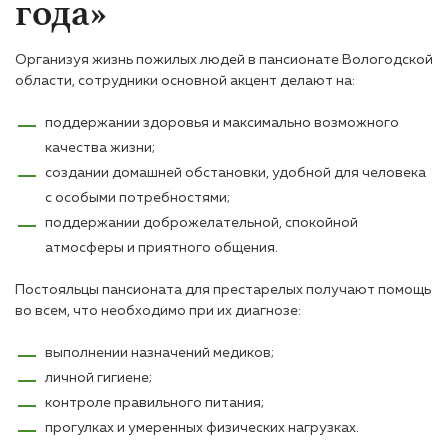
года»
Организуя жизнь пожилых людей в пансионате Вологодской
области, сотрудники основной акцент делают на:
поддержании здоровья и максимально возможного
качества жизни;
создании домашней обстановки, удобной для человека
с особыми потребностями;
поддержании доброжелательной, спокойной
атмосферы и приятного общения.
Постояльцы пансионата для престарелых получают помощь
во всем, что необходимо при их диагнозе:
выполнении назначений медиков;
личной гигиене;
контроле правильного питания;
прогулках и умеренных физических нагрузках.