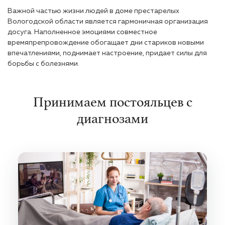
Важной частью жизни людей в доме престарелых
Вологодской области является гармоничная организация
досуга. Наполненное эмоциями совместное
времяпрепровождение обогащает дни стариков новыми
впечатлениями, поднимает настроение, придает силы для
борьбы с болезнями.
Принимаем постояльцев с
диагнозами