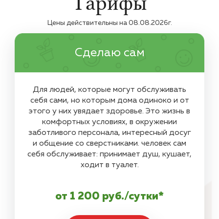
Тарифы
Цены действительны на
08.08.2026
г.
Сделаю сам
Для людей, которые могут обслуживать
себя сами, но которым дома одиноко и от
этого у них увядает здоровье. Это жизнь в
комфортных условиях, в окружении
заботливого персонала, интересный досуг
и общение со сверстниками. человек сам
себя обслуживает: принимает душ, кушает,
ходит в туалет.
от 1 200 руб./сутки*