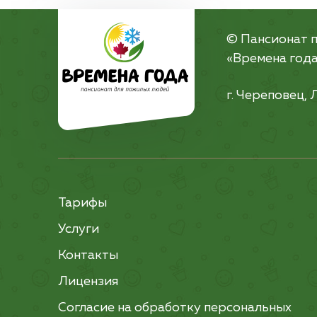
© Пансионат 
«Времена года»
г. Череповец, 
Тарифы
Услуги
Контакты
Лицензия
Согласие на обработку персональных