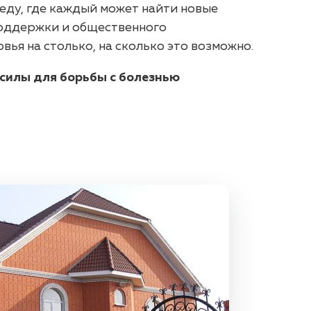
еду, где каждый может найти новые
поддержки и общественного
вья на столько, на сколько это возможно.
 силы для борьбы с болезнью