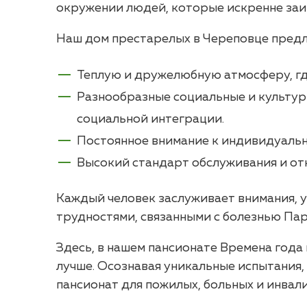
окружении людей, которые искренне заи
Наш дом престарелых в Череповце предл
Теплую и дружелюбную атмосферу, гд
Разнообразные социальные и культур
социальной интеграции.
Постоянное внимание к индивидуальн
Высокий стандарт обслуживания и от
Каждый человек заслуживает внимания, у
трудностями, связанными с болезнью Пар
Здесь, в нашем пансионате Времена года
лучше. Осознавая уникальные испытания
пансионат для пожилых, больных и инва