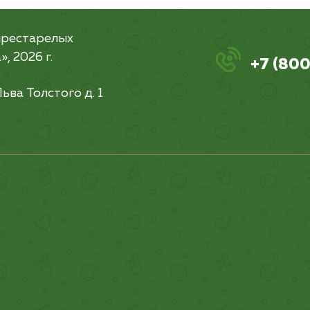
престарелых
, 2026 г.
+7 (800
Льва Толстого д. 1