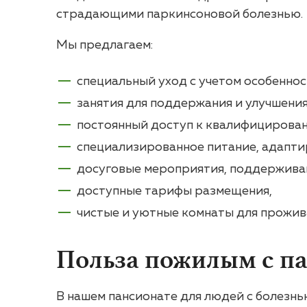
страдающими паркинсоновой болезнью.
Мы предлагаем:
специальный уход с учетом особеннос
занятия для поддержания и улучшени
постоянный доступ к квалифицирова
специализированное питание, адапти
досуговые мероприятия, поддержива
доступные тарифы размещения,
чистые и уютные комнаты для прожив
Польза пожилым с п
В нашем пансионате для людей с болезнью