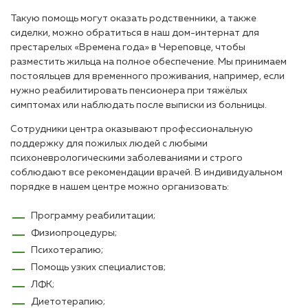
Такую помощь могут оказать родственники, а также
сиделки, можно обратиться в наш дом-интернат для
престарелых «Времена года» в Череповце, чтобы
разместить жильца на полное обеспечение. Мы принимаем
постояльцев для временного проживания, например, если
нужно реабилитировать пенсионера при тяжёлых
симптомах или наблюдать после выписки из больницы.
Сотрудники центра оказывают профессиональную
поддержку для пожилых людей с любыми
психоневрологическими заболеваниями и строго
соблюдают все рекомендации врачей. В индивидуальном
порядке в нашем центре можно организовать:
Программу реабилитации;
Физиопроцедуры;
Психотерапию;
Помощь узких специалистов;
ЛФК;
Диетотерапию;