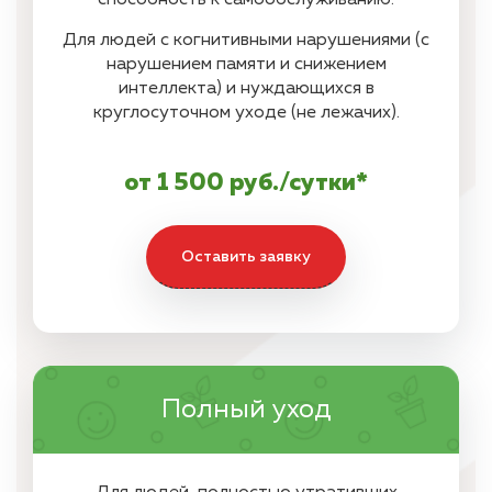
способность к самообслуживанию.
Для людей с когнитивными нарушениями (с
нарушением памяти и снижением
интеллекта) и нуждающихся в
круглосуточном уходе (не лежачих).
от 1 500 руб./сутки*
Оставить заявку
Полный уход