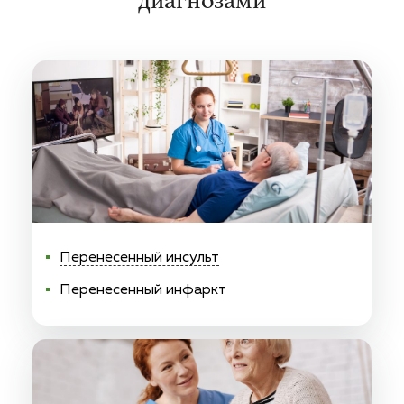
диагнозами
Перенесенный инсульт
Перенесенный инфаркт