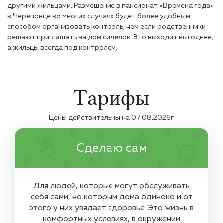
другими жильцами. Размещение в пансионат «Времена года»
в Череповце во многих случаях будет более удобным
способом организовать контроль, чем если родственники
решают приглашать на дом сиделок. Это выходит выгоднее,
а жильцы всегда под контролем.
Тарифы
Цены действительны на
07.08.2026
г.
Сделаю сам
Для людей, которые могут обслуживать
себя сами, но которым дома одиноко и от
этого у них увядает здоровье. Это жизнь в
комфортных условиях, в окружении