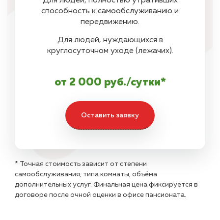
Для людей, полностью утративших
способность к самообслуживанию и
передвижению.
Для людей, нуждающихся в
круглосуточном уходе (лежачих).
от 2 000 руб./сутки*
Оставить заявку
* Точная стоимость зависит от степени
самообслуживания, типа комнаты, объёма
дополнительных услуг. Финальная цена фиксируется в
договоре после очной оценки в офисе пансионата.