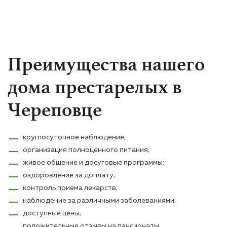
Преимущества нашего
дома престарелых в
Череповце
круглосуточное наблюдение;
организация полноценного питания;
живое общение и досуговые программы;
оздоровление за доплату;
контроль приёма лекарств;
наблюдение за различными заболеваниями;
доступные цены;
положительные отзывы на пансионаты.