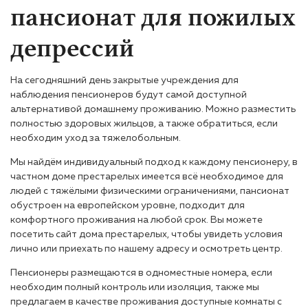
пансионат для пожилых
депрессий
На сегодняшний день закрытые учреждения для
наблюдения пенсионеров будут самой доступной
альтернативой домашнему проживанию. Можно разместить
полностью здоровых жильцов, а также обратиться, если
необходим уход за тяжелобольным.
Мы найдём индивидуальный подход к каждому пенсионеру, в
частном доме престарелых имеется всё необходимое для
людей с тяжёлыми физическими ограничениями, пансионат
обустроен на европейском уровне, подходит для
комфортного проживания на любой срок. Вы можете
посетить сайт дома престарелых, чтобы увидеть условия
лично или приехать по нашему адресу и осмотреть центр.
Пенсионеры размещаются в одноместные номера, если
необходим полный контроль или изоляция, также мы
предлагаем в качестве проживания доступные комнаты с