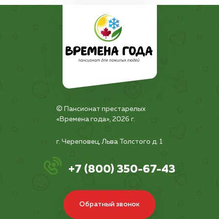
© Пансионат престарелых
«Времена года», 2026 г.
г. Череповец, Льва Толстого д. 1
+7 (800) 350-67-43
Обратный звонок