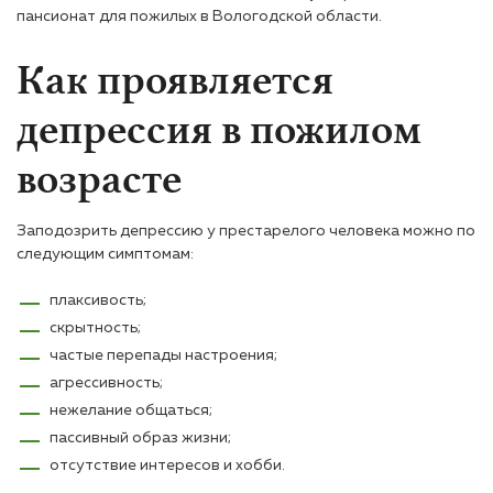
пансионат для пожилых в Вологодской области.
Как проявляется
депрессия в пожилом
возрасте
Заподозрить депрессию у престарелого человека можно по
следующим симптомам:
плаксивость;
скрытность;
частые перепады настроения;
агрессивность;
нежелание общаться;
пассивный образ жизни;
отсутствие интересов и хобби.