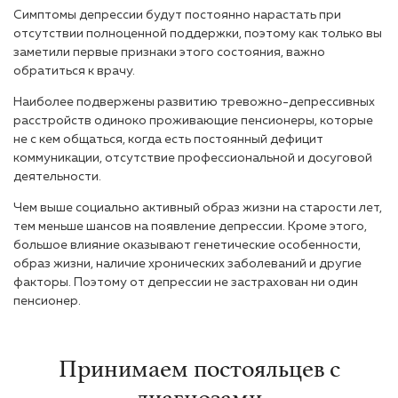
Симптомы депрессии будут постоянно нарастать при
отсутствии полноценной поддержки, поэтому как только вы
заметили первые признаки этого состояния, важно
обратиться к врачу.
Наиболее подвержены развитию тревожно-депрессивных
расстройств одиноко проживающие пенсионеры, которые
не с кем общаться, когда есть постоянный дефицит
коммуникации, отсутствие профессиональной и досуговой
деятельности.
Чем выше социально активный образ жизни на старости лет,
тем меньше шансов на появление депрессии. Кроме этого,
большое влияние оказывают генетические особенности,
образ жизни, наличие хронических заболеваний и другие
факторы. Поэтому от депрессии не застрахован ни один
пенсионер.
Принимаем постояльцев с