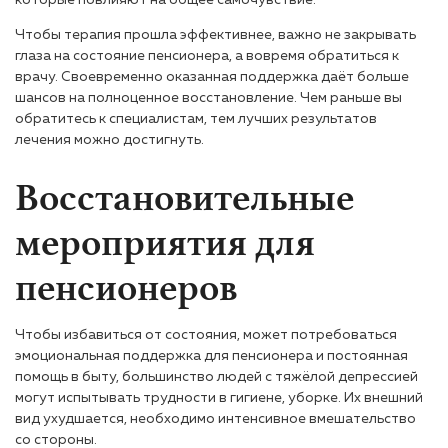
которые повлияют на общее самочувствие.
Чтобы терапия прошла эффективнее, важно не закрывать
глаза на состояние пенсионера, а вовремя обратиться к
врачу. Своевременно оказанная поддержка даёт больше
шансов на полноценное восстановление. Чем раньше вы
обратитесь к специалистам, тем лучших результатов
лечения можно достигнуть.
Восстановительные
мероприятия для
пенсионеров
Чтобы избавиться от состояния, может потребоваться
эмоциональная поддержка для пенсионера и постоянная
помощь в быту, большинство людей с тяжёлой депрессией
могут испытывать трудности в гигиене, уборке. Их внешний
вид ухудшается, необходимо интенсивное вмешательство
со стороны.