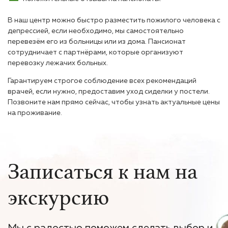
В наш центр можно быстро разместить пожилого человека с
депрессией, если необходимо, мы самостоятельно
перевезём его из больницы или из дома. Пансионат
сотрудничает с партнёрами, которые организуют
перевозку лежачих больных.
Гарантируем строгое соблюдение всех рекомендаций
врачей, если нужно, предоставим уход сиделки у постели.
Позвоните нам прямо сейчас, чтобы узнать актуальные цены
на проживание.
Записаться к нам на
экскурсию