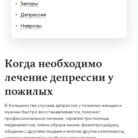
Запоры
Депрессия
Неврозы
Когда необходимо
лечение депрессии у
пожилых
В большинстве случаев депрессия у пожилых женщин и
мужчин быстро восстанавливается, поможет
профессиональное лечение, терапия при помощи
медикаментов, смена образа жизни, физиопроцедуры,
общение с другими людьми и многие другие компоненты,