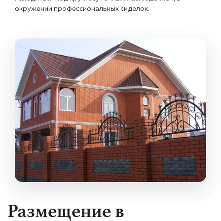
окружении профессиональных сиделок.
Размещение в