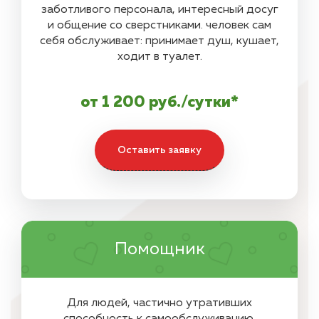
заботливого персонала, интересный досуг
и общение со сверстниками. человек сам
себя обслуживает: принимает душ, кушает,
ходит в туалет.
от 1 200 руб./сутки*
Оставить заявку
Помощник
Для людей, частично утративших