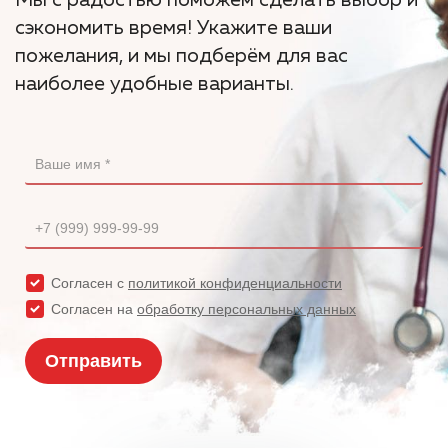
Мы с радостью поможем сделать выбор и
сэкономить время! Укажите ваши
пожелания, и мы подберём для вас
наиболее удобные варианты.