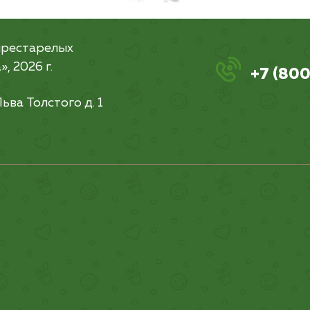
престарелых
, 2026 г.
+7 (800
Льва Толстого д. 1