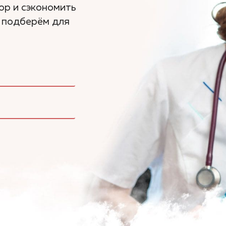
ор и сэкономить
ы подберём для