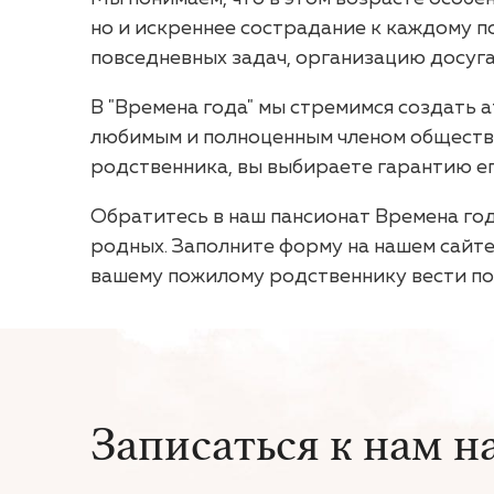
но и искреннее сострадание к каждому п
повседневных задач, организацию досуг
В "Времена года" мы стремимся создать 
любимым и полноценным членом общества.
родственника, вы выбираете гарантию ег
Обратитесь в наш пансионат Времена год
родных. Заполните форму на нашем сайте
вашему пожилому родственнику вести по
Записаться к нам н